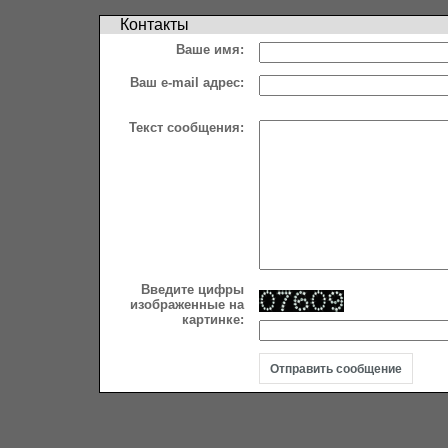
Контакты
Ваше имя:
Ваш e-mail адрес:
Текст сообщения:
Введите цифры
изображенные на
картинке: