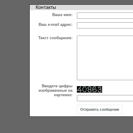
Контакты
Ваше имя:
Ваш e-mail адрес:
Текст сообщения:
Введите цифры
изображенные на
картинке: