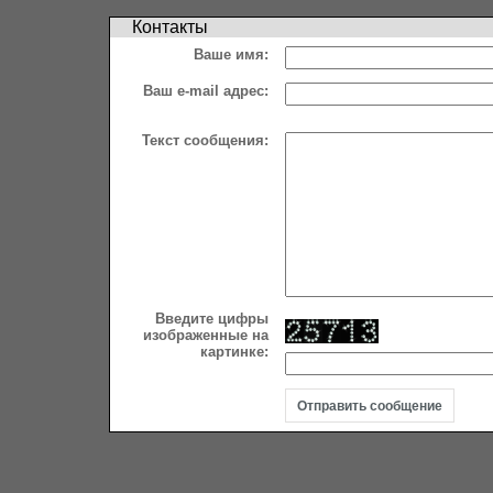
Контакты
Ваше имя:
Ваш e-mail адрес:
Текст сообщения:
Введите цифры
изображенные на
картинке: