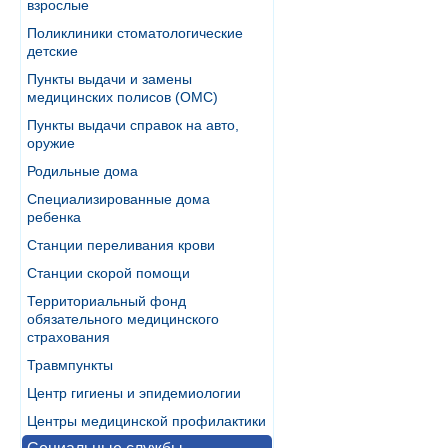
взрослые
Поликлиники стоматологические
детские
Пункты выдачи и замены
медицинских полисов (ОМС)
Пункты выдачи справок на авто,
оружие
Родильные дома
Специализированные дома
ребенка
Станции переливания крови
Станции скорой помощи
Территориальный фонд
обязательного медицинского
страхования
Травмпункты
Центр гигиены и эпидемиологии
Центры медицинской профилактики