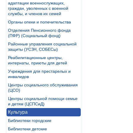
адаптации военнослужащих,
граждан, уволенных с военной
службы, и членов их семей
Органы опеки и попечительства
Отделения Пенсионного фонда
(ПФР) (Социальный фонд)
Районные управления социальной
защиты (УСЗН, СОБЕСы)
Реабилитационные центры,
интернаты, приюты для детей
Учреждения для престарелых и
инвалидов
Центры социального обслуживания
(ЦСО)
Центры социальной помощи семье
и детям (ЦСПСиД)
Культура
Библиотеки городские
Библиотеки детские