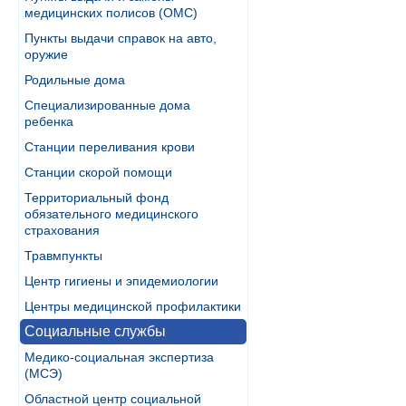
медицинских полисов (ОМС)
Пункты выдачи справок на авто,
оружие
Родильные дома
Специализированные дома
ребенка
Станции переливания крови
Станции скорой помощи
Территориальный фонд
обязательного медицинского
страхования
Травмпункты
Центр гигиены и эпидемиологии
Центры медицинской профилактики
Социальные службы
Медико-социальная экспертиза
(МСЭ)
Областной центр социальной