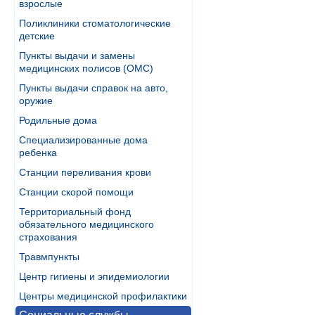
взрослые
Поликлиники стоматологические
детские
Пункты выдачи и замены
медицинских полисов (ОМС)
Пункты выдачи справок на авто,
оружие
Родильные дома
Специализированные дома
ребенка
Станции переливания крови
Станции скорой помощи
Территориальный фонд
обязательного медицинского
страхования
Травмпункты
Центр гигиены и эпидемиологии
Центры медицинской профилактики