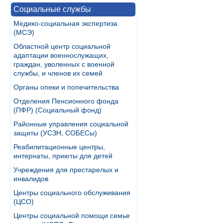
Социальные службы
Медико-социальная экспертиза
(МСЭ)
Областной центр социальной
адаптации военнослужащих,
граждан, уволенных с военной
службы, и членов их семей
Органы опеки и попечительства
Отделения Пенсионного фонда
(ПФР) (Социальный фонд)
Районные управления социальной
защиты (УСЗН, СОБЕСы)
Реабилитационные центры,
интернаты, приюты для детей
Учреждения для престарелых и
инвалидов
Центры социального обслуживания
(ЦСО)
Центры социальной помощи семье