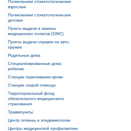
Поликлиники стоматологические
взрослые
Поликлиники стоматологические
детские
Пункты выдачи и замены
медицинских полисов (ОМС)
Пункты выдачи справок на авто,
оружие
Родильные дома
Специализированные дома
ребенка
Станции переливания крови
Станции скорой помощи
Территориальный фонд
обязательного медицинского
страхования
Травмпункты
Центр гигиены и эпидемиологии
Центры медицинской профилактики