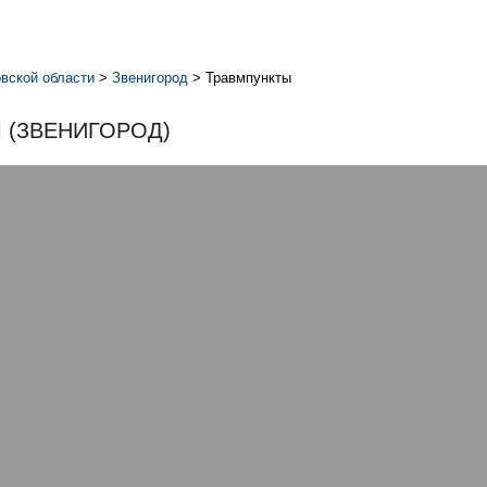
вской области
>
Звенигород
>
Травмпункты
 (ЗВЕНИГОРОД)