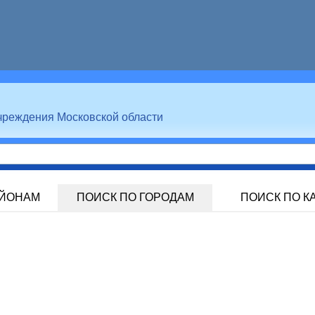
чреждения Московской области
АЙОНАМ
ПОИСК ПО ГОРОДАМ
ПОИСК ПО К