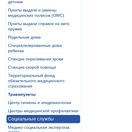
детские
Пункты выдачи и замены
медицинских полисов (ОМС)
Пункты выдачи справок на авто,
оружие
Родильные дома
Специализированные дома
ребенка
Станции переливания крови
Станции скорой помощи
Территориальный фонд
обязательного медицинского
страхования
Травмпункты
Центр гигиены и эпидемиологии
Центры медицинской профилактики
Социальные службы
Медико-социальная экспертиза