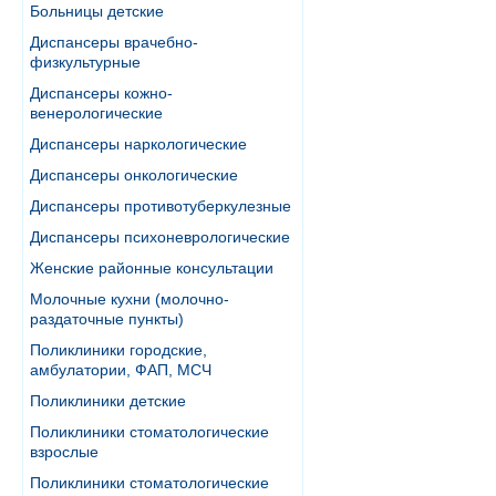
Больницы детские
Диспансеры врачебно-
физкультурные
Диспансеры кожно-
венерологические
Диспансеры наркологические
Диспансеры онкологические
Диспансеры противотуберкулезные
Диспансеры психоневрологические
Женские районные консультации
Молочные кухни (молочно-
раздаточные пункты)
Поликлиники городские,
амбулатории, ФАП, МСЧ
Поликлиники детские
Поликлиники стоматологические
взрослые
Поликлиники стоматологические