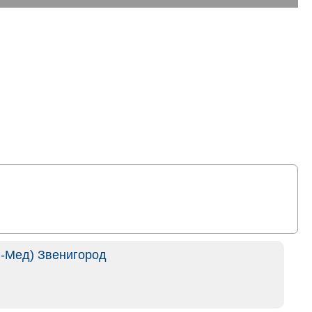
-Мед) Звенигород