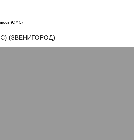
лисов (ОМС)
) (ЗВЕНИГОРОД)