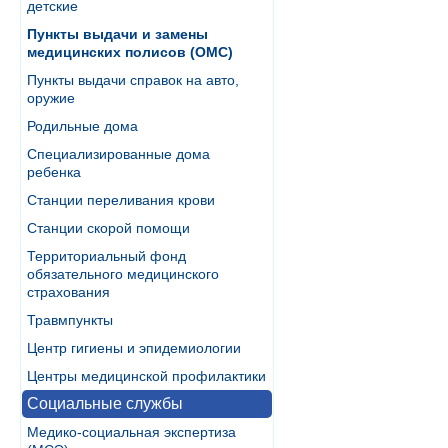
детские
Пункты выдачи и замены
медицинских полисов (ОМС)
Пункты выдачи справок на авто,
оружие
Родильные дома
Специализированные дома
ребенка
Станции переливания крови
Станции скорой помощи
Территориальный фонд
обязательного медицинского
страхования
Травмпункты
Центр гигиены и эпидемиологии
Центры медицинской профилактики
Социальные службы
Медико-социальная экспертиза