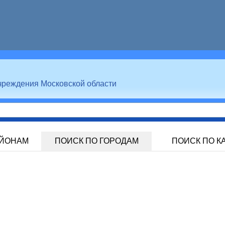
чреждения Московской области
АЙОНАМ
ПОИСК ПО ГОРОДАМ
ПОИСК ПО К