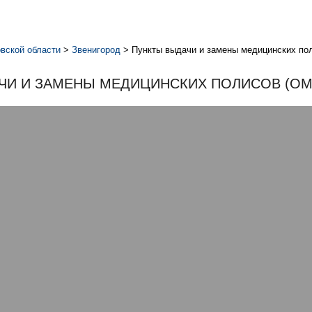
вской области
>
Звенигород
>
Пункты выдачи и замены медицинских по
ЧИ И ЗАМЕНЫ МЕДИЦИНСКИХ ПОЛИСОВ (ОМС