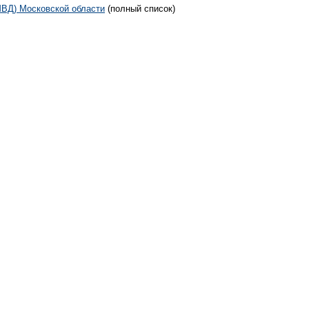
ВД) Московской области
(полный список)