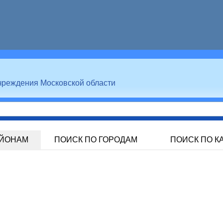
чреждения Московской области
АЙОНАМ
ПОИСК ПО ГОРОДАМ
ПОИСК ПО К