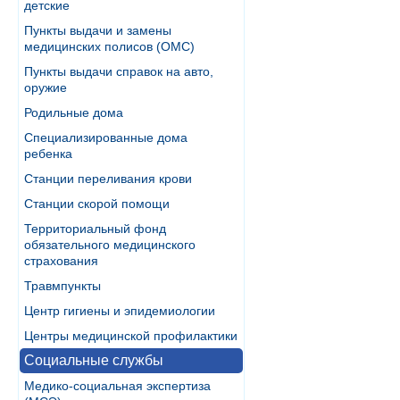
детские
Пункты выдачи и замены
медицинских полисов (ОМС)
Пункты выдачи справок на авто,
оружие
Родильные дома
Специализированные дома
ребенка
Станции переливания крови
Станции скорой помощи
Территориальный фонд
обязательного медицинского
страхования
Травмпункты
Центр гигиены и эпидемиологии
Центры медицинской профилактики
Социальные службы
Медико-социальная экспертиза