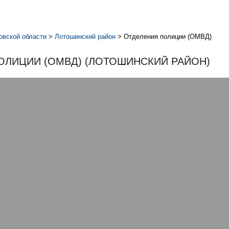
овской области
>
Лотошинский район
>
Отделения полиции (ОМВД)
ОЛИЦИИ (ОМВД) (ЛОТОШИНСКИЙ РАЙОН)