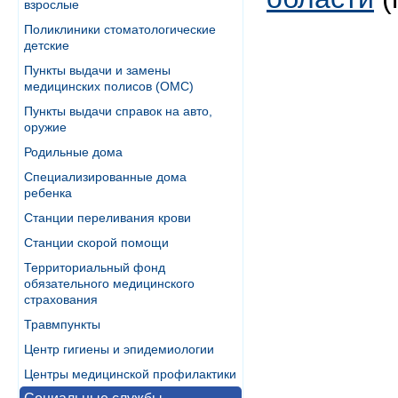
взрослые
Поликлиники стоматологические
детские
Пункты выдачи и замены
медицинских полисов (ОМС)
Пункты выдачи справок на авто,
оружие
Родильные дома
Специализированные дома
ребенка
Станции переливания крови
Станции скорой помощи
Территориальный фонд
обязательного медицинского
страхования
Травмпункты
Центр гигиены и эпидемиологии
Центры медицинской профилактики