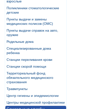
взрослые
Поликлиники стоматологические
детские
Пункты выдачи и замены
медицинских полисов (ОМС)
Пункты выдачи справок на авто,
оружие
Родильные дома
Специализированные дома
ребенка
Станции переливания крови
Станции скорой помощи
Территориальный фонд
обязательного медицинского
страхования
Травмпункты
Центр гигиены и эпидемиологии
Центры медицинской профилактики