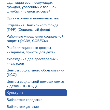
адаптации военнослужащих,
граждан, уволенных с военной
службы, и членов их семей
Органы опеки и попечительства
Отделения Пенсионного фонда
(ПФР) (Социальный фонд)
Районные управления социальной
защиты (УСЗН, СОБЕСы)
Реабилитационные центры,
интернаты, приюты для детей
Учреждения для престарелых и
инвалидов
Центры социального обслуживания
(ЦСО)
Центры социальной помощи семье
и детям (ЦСПСиД)
Культура
Библиотеки городские
Библиотеки детские