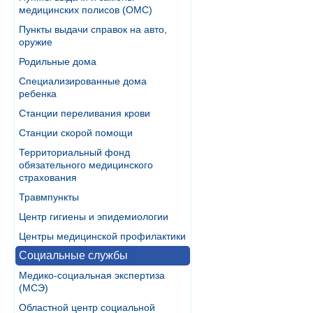
медицинских полисов (ОМС)
Пункты выдачи справок на авто,
оружие
Родильные дома
Специализированные дома
ребенка
Станции переливания крови
Станции скорой помощи
Территориальный фонд
обязательного медицинского
страхования
Травмпункты
Центр гигиены и эпидемиологии
Центры медицинской профилактики
Социальные службы
Медико-социальная экспертиза
(МСЭ)
Областной центр социальной