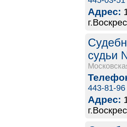
Адрес:
г.Воскрес
Судебн
судьи 
Московска
Телефон
443-81-96
Адрес:
г.Воскре