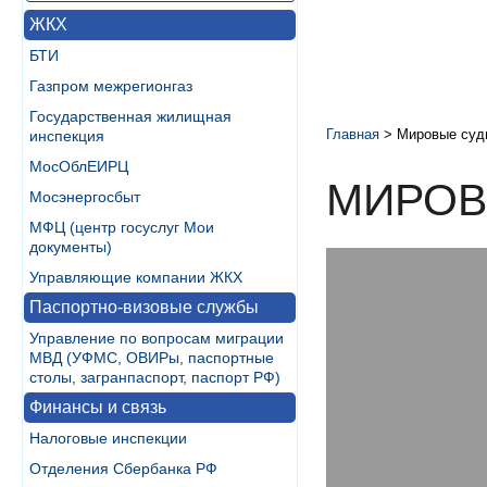
ЖКХ
БТИ
Газпром межрегионгаз
Государственная жилищная
Главная
>
Мировые суд
инспекция
МосОблЕИРЦ
МИРОВ
Мосэнергосбыт
МФЦ (центр госуслуг Мои
документы)
Управляющие компании ЖКХ
Паспортно-визовые службы
Управление по вопросам миграции
МВД (УФМС, ОВИРы, паспортные
столы, загранпаспорт, паспорт РФ)
Финансы и связь
Налоговые инспекции
Отделения Сбербанка РФ