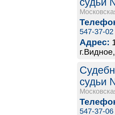
судьи 
Московска
Телефон
547-37-02
Адрес:
г.Видное
Судебн
судьи 
Московска
Телефон
547-37-06