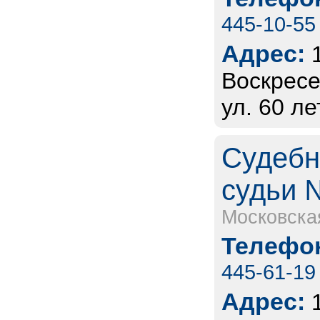
445-10-55
Адрес:
Воскресе
ул. 60 ле
Судебн
судьи 
Московска
Телефон
445-61-19
Адрес: