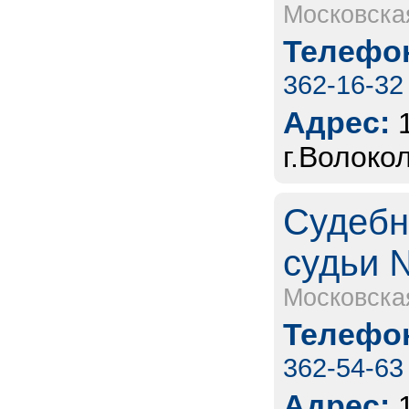
Московска
Телефон
362-16-32
Адрес:
г.Волоко
Судебн
судьи 
Московска
Телефон
362-54-63
Адрес: