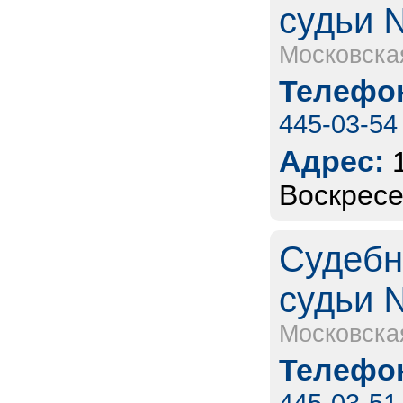
судьи 
Московска
Телефон
445-03-54
Адрес:
Воскресе
Судебн
судьи 
Московска
Телефон
445-03-51