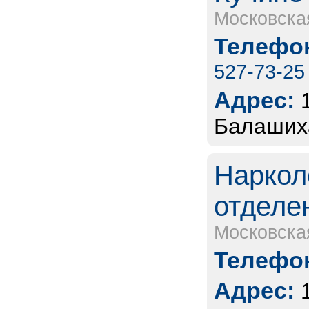
Московска
Телефон
527-73-25
Адрес:
Балашиха
Наркол
отделе
Московска
Телефон
Адрес: