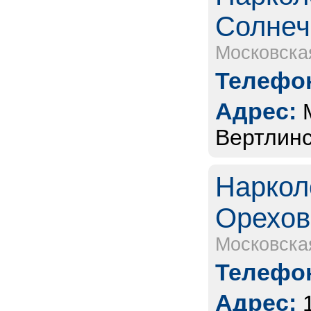
Солнеч
Московска
Телефон
Адрес:
Вертлинс
Наркол
Орехов
Московска
Телефон
Адрес: