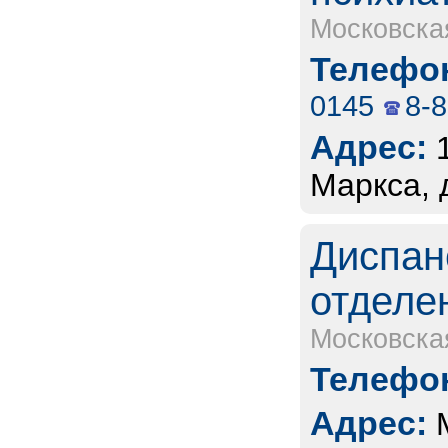
Московска
Телефон
0145
8-
Адрес:
Маркса, 
Диспан
отделе
Московска
Телефон
Адрес: