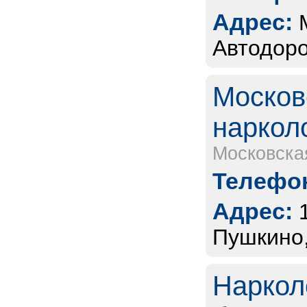
Адрес:
Автодоро
Москов
наркол
Московска
Телефон
Адрес:
Пушкино,
Наркол