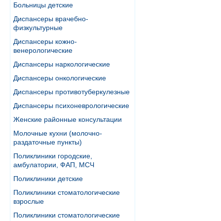
Больницы детские
Диспансеры врачебно-
физкультурные
Диспансеры кожно-
венерологические
Диспансеры наркологические
Диспансеры онкологические
Диспансеры противотуберкулезные
Диспансеры психоневрологические
Женские районные консультации
Молочные кухни (молочно-
раздаточные пункты)
Поликлиники городские,
амбулатории, ФАП, МСЧ
Поликлиники детские
Поликлиники стоматологические
взрослые
Поликлиники стоматологические