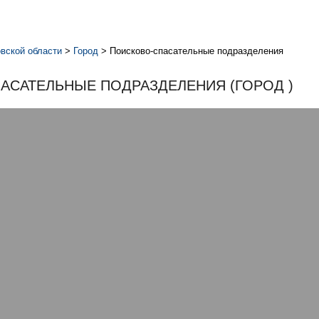
вской области
>
Город
>
Поисково-спасательные подразделения
АСАТЕЛЬНЫЕ ПОДРАЗДЕЛЕНИЯ (ГОРОД )