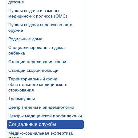
детские
Пункты выдачи и замены
медицинских полисов (ОМС)
Пункты выдачи справок на авто,
оружие
Родильные дома
Специализированные дома
ребенка
Станции переливания крови
Станции скорой помощи
Территориальный фонд
обязательного медицинского
страхования
Травмпункты
Центр гигиены и эпидемиологии
Центры медицинской профилактики
Социальные службы
Медико-социальная экспертиза