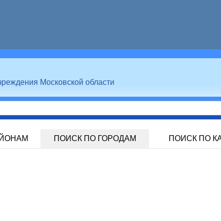
чреждения Московской области
АЙОНАМ
ПОИСК ПО ГОРОДАМ
ПОИСК ПО К