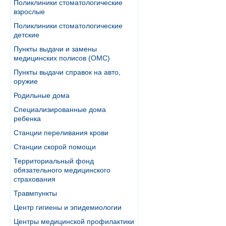
Поликлиники стоматологические
взрослые
Поликлиники стоматологические
детские
Пункты выдачи и замены
медицинских полисов (ОМС)
Пункты выдачи справок на авто,
оружие
Родильные дома
Специализированные дома
ребенка
Станции переливания крови
Станции скорой помощи
Территориальный фонд
обязательного медицинского
страхования
Травмпункты
Центр гигиены и эпидемиологии
Центры медицинской профилактики