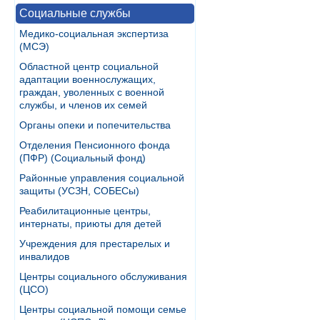
Социальные службы
Медико-социальная экспертиза
(МСЭ)
Областной центр социальной
адаптации военнослужащих,
граждан, уволенных с военной
службы, и членов их семей
Органы опеки и попечительства
Отделения Пенсионного фонда
(ПФР) (Социальный фонд)
Районные управления социальной
защиты (УСЗН, СОБЕСы)
Реабилитационные центры,
интернаты, приюты для детей
Учреждения для престарелых и
инвалидов
Центры социального обслуживания
(ЦСО)
Центры социальной помощи семье