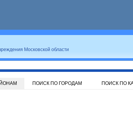
чреждения Московской области
АЙОНАМ
ПОИСК ПО ГОРОДАМ
ПОИСК ПО К