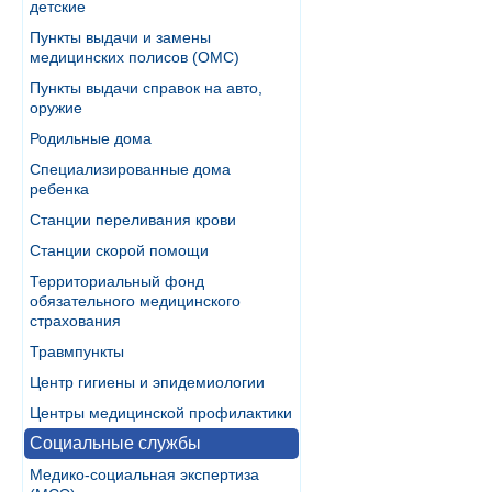
детские
Пункты выдачи и замены
медицинских полисов (ОМС)
Пункты выдачи справок на авто,
оружие
Родильные дома
Специализированные дома
ребенка
Станции переливания крови
Станции скорой помощи
Территориальный фонд
обязательного медицинского
страхования
Травмпункты
Центр гигиены и эпидемиологии
Центры медицинской профилактики
Социальные службы
Медико-социальная экспертиза