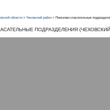
овской области
>
Чеховский район
>
Поисково-спасательные подраздел
АСАТЕЛЬНЫЕ ПОДРАЗДЕЛЕНИЯ (ЧЕХОВСКИЙ