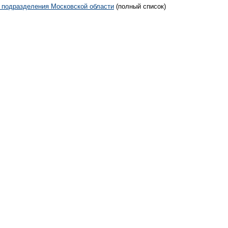
 подразделения Московской области
(полный список)