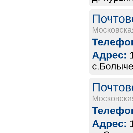
Почтов
Московска
Телефон
Адрес:
с.Болыче
Почтов
Московска
Телефон
Адрес: