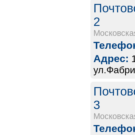
Почтов
2
Московска
Телефон
Адрес:
ул.Фабри
Почтов
3
Московска
Телефон