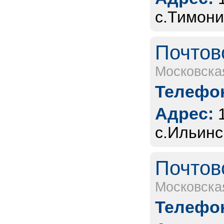
с.Тимони
Почтов
Московска
Телефон
Адрес:
с.Ильинс
Почтов
Московска
Телефон