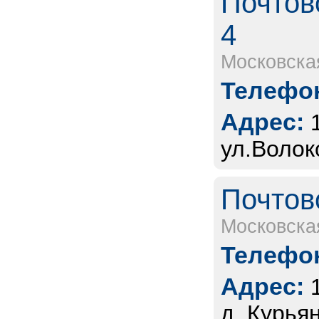
Почтов
4
Московска
Телефон
Адрес:
ул.Волок
Почтов
Московска
Телефон
Адрес:
д. Курьян