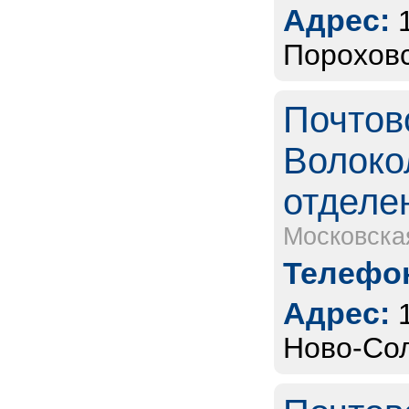
Адрес:
Пороховс
Почтов
Волоко
отделе
Московска
Телефон
Адрес:
Ново-Сол