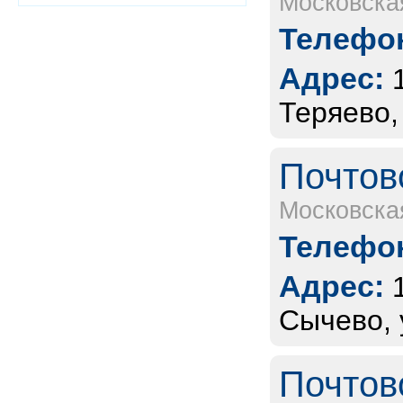
Московска
Телефон
Адрес:
Теряево,
Почтов
Московска
Телефон
Адрес:
Сычево, 
Почтов