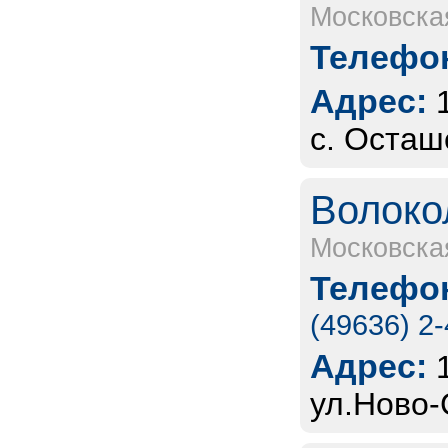
Московска
Телефон
Адрес:
с. Осташ
Волоко
Московска
Телефон
(49636) 2
Адрес:
ул.Ново-