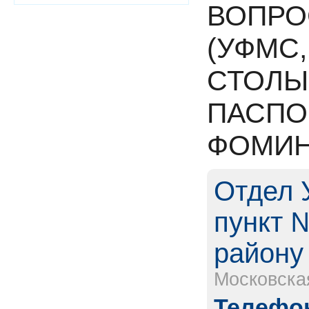
ВОПРО
(УФМС
СТОЛЫ
ПАСПОР
ФОМИ
Отдел 
пункт 
району
Московска
Телефон