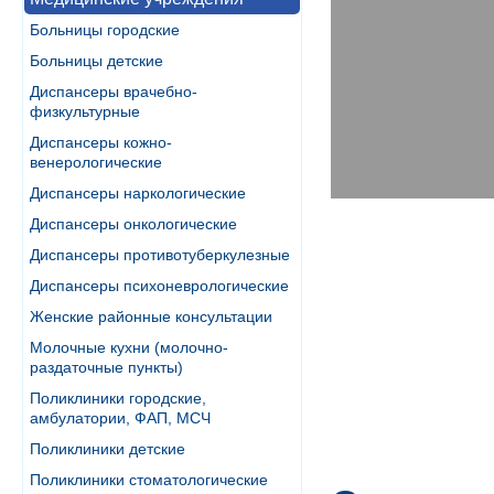
Больницы городские
Больницы детские
Диспансеры врачебно-
физкультурные
Диспансеры кожно-
венерологические
Диспансеры наркологические
Диспансеры онкологические
Диспансеры противотуберкулезные
Диспансеры психоневрологические
Женские районные консультации
Молочные кухни (молочно-
раздаточные пункты)
Поликлиники городские,
амбулатории, ФАП, МСЧ
Поликлиники детские
Поликлиники стоматологические