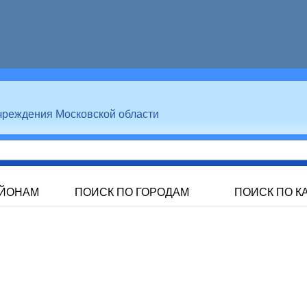
чреждения Московской области
АЙОНАМ
ПОИСК ПО ГОРОДАМ
ПОИСК ПО К