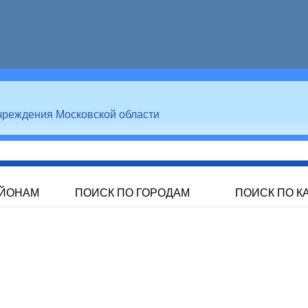
чреждения Московской области
АЙОНАМ
ПОИСК ПО ГОРОДАМ
ПОИСК ПО К