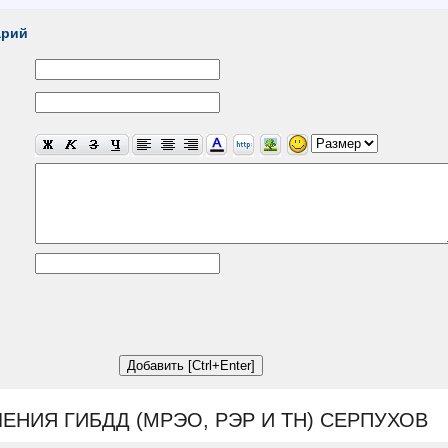
арий
ЕНИЯ ГИБДД (МРЭО, РЭР И ТН) СЕРПУХОВ