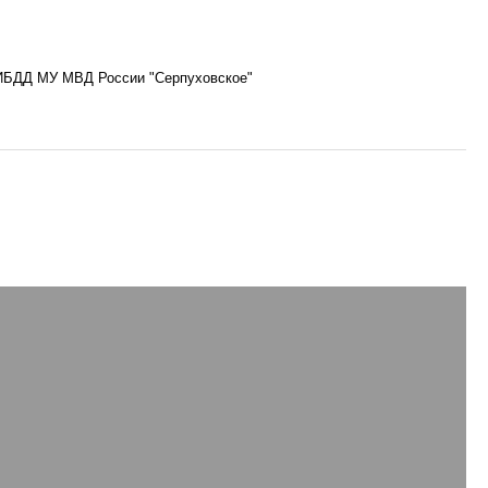
БДД МУ МВД России "Серпуховское"