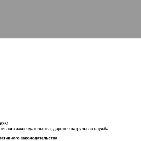
46351
тивного законодательства, дорожно-патрульная служба
ативного законодательства