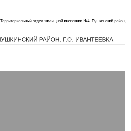
>
Территориальный отдел жилищной инспекции №4: Пушкинский район,
ШКИНСКИЙ РАЙОН, Г.О. ИВАНТЕЕВКА