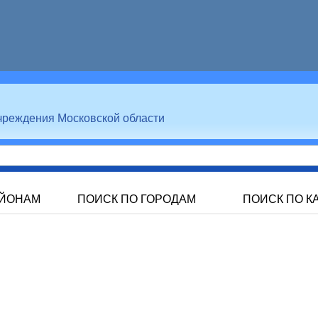
чреждения Московской области
АЙОНАМ
ПОИСК ПО ГОРОДАМ
ПОИСК ПО К