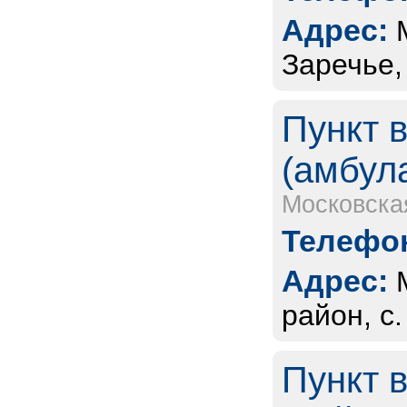
Адрес:
Заречье,
Пункт 
(амбул
Московска
Телефон
Адрес:
район, с
Пункт 