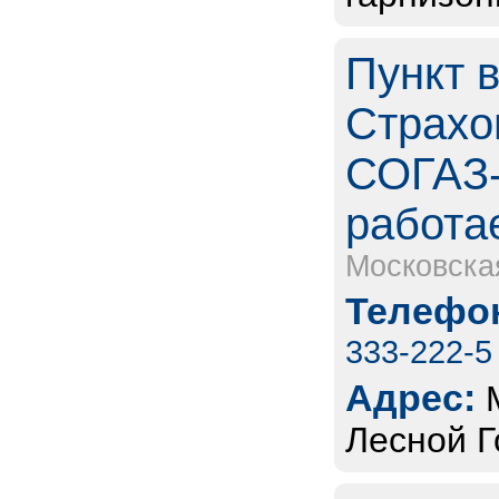
Пункт 
Страхо
СОГАЗ-
работа
Московска
Телефон
333-222-5
Адрес:
Лесной Г