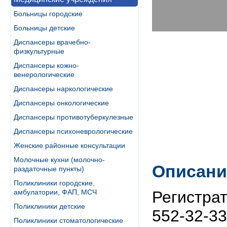
Больницы городские
Больницы детские
Диспансеры врачебно-
физкультурные
Диспансеры кожно-
венерологические
Диспансеры наркологические
Диспансеры онкологические
Диспансеры противотуберкулезные
Диспансеры психоневрологические
Женские районные консультации
Молочные кухни (молочно-
Описани
раздаточные пункты)
Поликлиники городские,
амбулатории, ФАП, МСЧ
Регистрат
Поликлиники детские
552-32-33
Поликлиники стоматологические