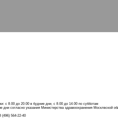
: с 8.00 до 20.00 в будние дни, с 8.00 до 14.00 по субботам
е дни согласно указания Министерства здравоохранения Москлвской об
 (496) 564-22-40