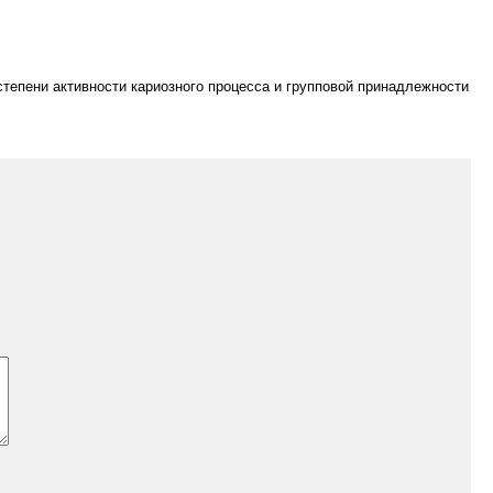
 степени активности кариозного процесса и групповой принадлежности