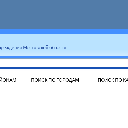
чреждения Московской области
АЙОНАМ
ПОИСК ПО ГОРОДАМ
ПОИСК ПО К