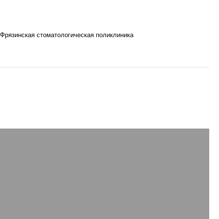
Фрязинская стоматологическая поликлиника