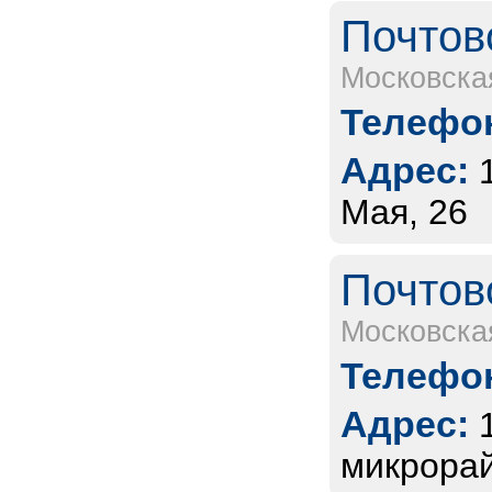
Почтов
Московска
Телефон
Адрес:
Мая, 26
Почтов
Московска
Телефон
Адрес:
микрорай