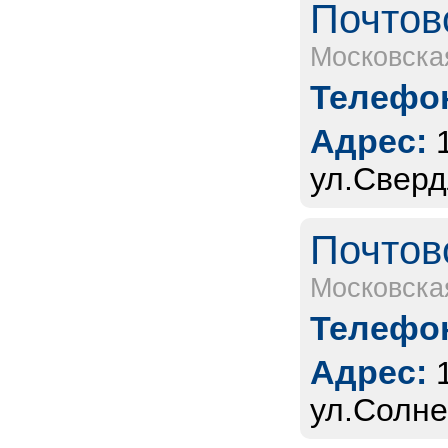
Почтов
Московска
Телефон
Адрес:
ул.Сверд
Почтов
Московска
Телефон
Адрес:
ул.Солне