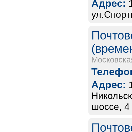
Адрес:
ул.Спорт
Почтов
(време
Московска
Телефон
Адрес:
Никольск
шоссе, 4
Почтов