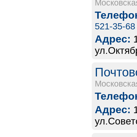
Московска
Телефон
521-35-68
Адрес:
ул.Октяб
Почтов
Московска
Телефон
Адрес:
ул.Совет