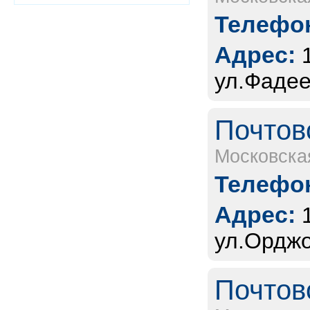
Телефон
Адрес:
ул.Фадее
Почтов
Московска
Телефон
Адрес:
ул.Орджо
Почтов