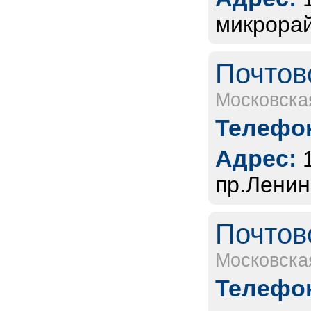
микрорай
Почтов
Московска
Телефон
Адрес:
пр.Ленин
Почтов
Московска
Телефон