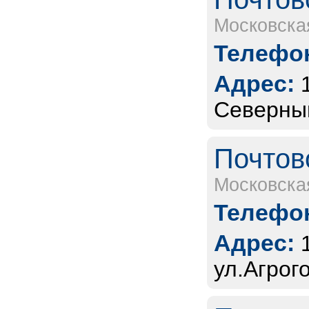
Московска
Телефон
Адрес:
Северны
Почтов
Московска
Телефон
Адрес:
ул.Агрого