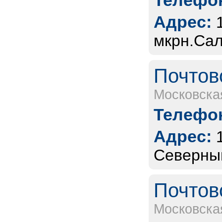
Телефон
Адрес:
мкрн.Сал
Почтов
Московска
Телефон
Адрес:
Северны
Почтов
Московска