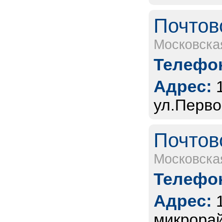
Почтов
Московска
Телефон
Адрес:
ул.Перво
Почтов
Московска
Телефон
Адрес:
микрорай