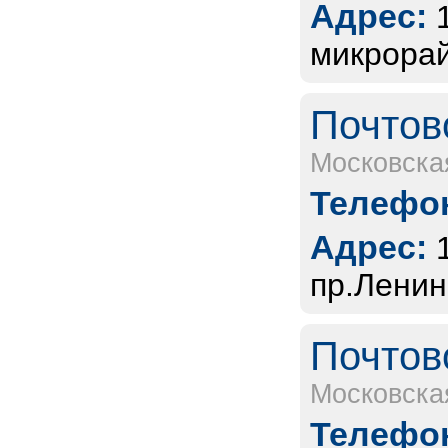
Адрес:
микрорай
Почтов
Московска
Телефон
Адрес:
пр.Ленин
Почтов
Московска
Телефон