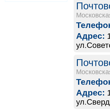
Почтов
Московска
Телефон
Адрес:
ул.Совет
Почтов
Московска
Телефон
Адрес:
ул.Сверд