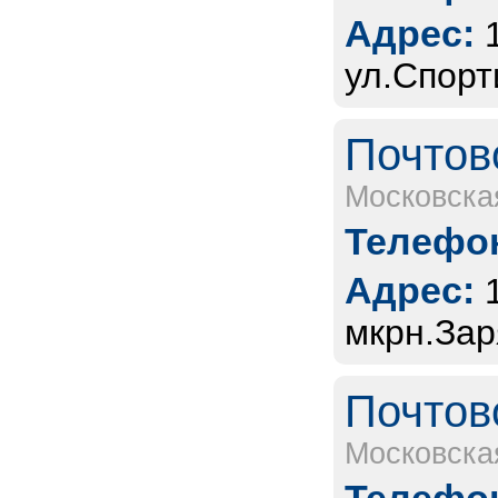
Адрес:
ул.Спорт
Почтов
Московска
Телефон
Адрес:
мкрн.Зар
Почтов
Московска