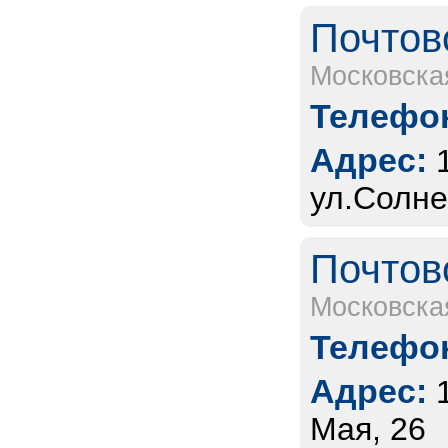
Почтов
Московска
Телефон
Адрес:
ул.Солне
Почтов
Московска
Телефон
Адрес:
Мая, 26