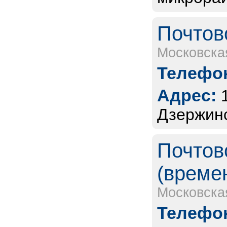
Почтов
Московска
Телефон
Адрес:
Дзержинс
Почтов
(време
Московска
Телефон