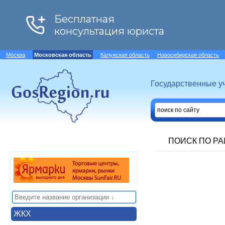
Москва
Московская область
Калужская область
Новосибирская область
Государственные у
ПОИСК ПО Р
ЖКХ