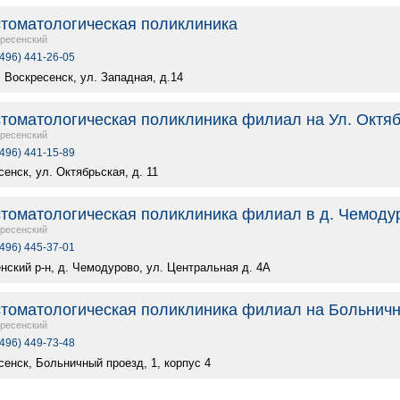
стоматологическая поликлиника
ресенский
(496) 441-26-05
. Воскресенск, ул. Западная, д.14
стоматологическая поликлиника филиал на Ул. Октя
ресенский
(496) 441-15-89
сенск, ул. Октябрьская, д. 11
стоматологическая поликлиника филиал в д. Чемоду
ресенский
(496) 445-37-01
нский р-н, д. Чемодурово, ул. Центральная д. 4А
стоматологическая поликлиника филиал на Больнич
ресенский
(496) 449-73-48
сенск, Больничный проезд, 1, корпус 4