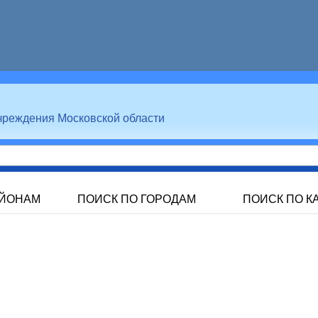
чреждения Московской области
АЙОНАМ
ПОИСК ПО ГОРОДАМ
ПОИСК ПО К