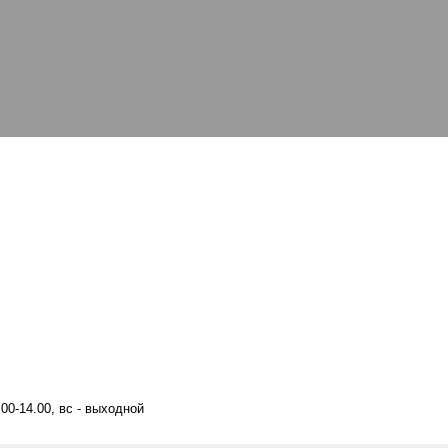
00-14.00, вс - выходной