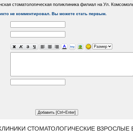
нская стоматологическая поликлиника филиал на Ул. Комсомол
икто не комментировал. Вы можете стать первым.
КЛИНИКИ СТОМАТОЛОГИЧЕСКИЕ ВЗРОСЛЫЕ