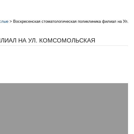
ослые
>
Воскресенская стоматологическая поликлиника филиал на Ул.
ЛИАЛ НА УЛ. КОМСОМОЛЬСКАЯ