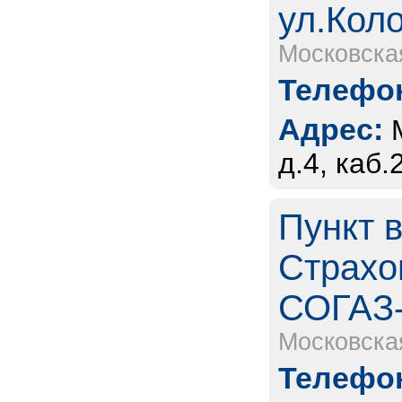
ул.Кол
Московска
Телефон
Адрес:
д.4, каб.
Пункт 
Страхо
СОГАЗ
Московска
Телефон