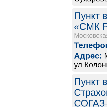
Пункт 
«СМК 
Московска
Телефон
Адрес:
ул.Колон
Пункт 
Страхо
СОГАЗ