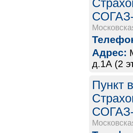
Страхо
СОГАЗ
Московска
Телефон
Адрес:
д.1А (2 эт
Пункт 
Страхо
СОГАЗ
Московска