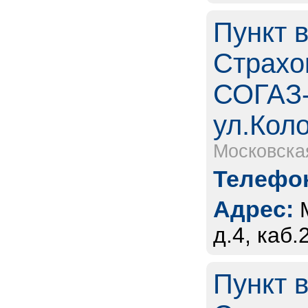
Пункт 
Страхо
СОГАЗ-
ул.Кол
Московска
Телефон
Адрес:
д.4, каб.
Пункт 