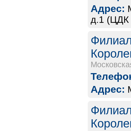
Адрес:
д.1 (ЦДК
Филиал
Короле
Московска
Телефон
Адрес:
Филиал
Короле