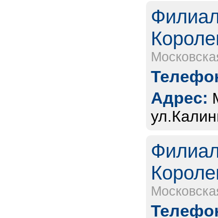
Филиал
Короле
Московска
Телефон
Адрес:
ул.Калин
Филиал
Короле
Московска
Телефон