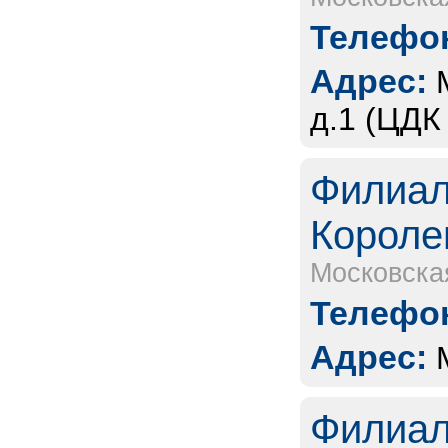
Телефон
Адрес:
д.1 (ЦДК
Филиал
Короле
Московска
Телефон
Адрес:
Филиал