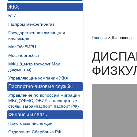
ЖКХ
БТИ
Газпром межрегионгаз
Государственная жилищная
Главная
>
Диспансеры 
инспекция
МосОблЕИРЦ
ДИСПА
Мосэнергосбыт
МФЦ (центр госуслуг Мои
ФИЗКУ
документы)
Управляющие компании ЖКХ
Паспортно-визовые службы
Управление по вопросам миграции
МВД (УФМС, ОВИРы, паспортные
столы, загранпаспорт, паспорт РФ)
Финансы и связь
Налоговые инспекции
Отделения Сбербанка РФ