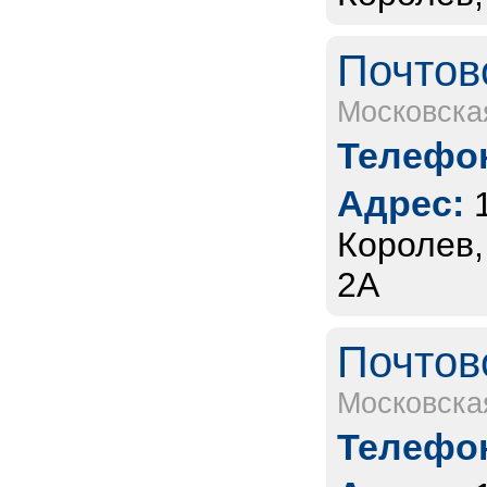
Почтов
Московска
Телефон
Адрес:
Королев,
2А
Почтов
Московска
Телефон