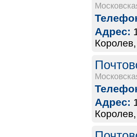
Московска
Телефон
Адрес:
Королев,
Почтов
Московска
Телефон
Адрес:
Королев,
Почтов