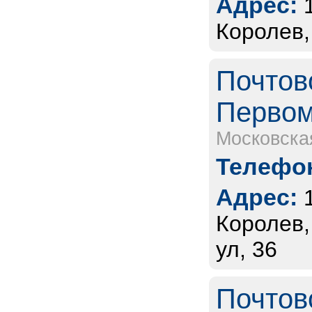
Адрес:
Королев,
Почтов
Первом
Московска
Телефон
Адрес:
Королев,
ул, 36
Почтов