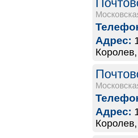
Почтов
Московска
Телефон
Адрес:
Королев,
Почтов
Московска
Телефон
Адрес:
Королев,