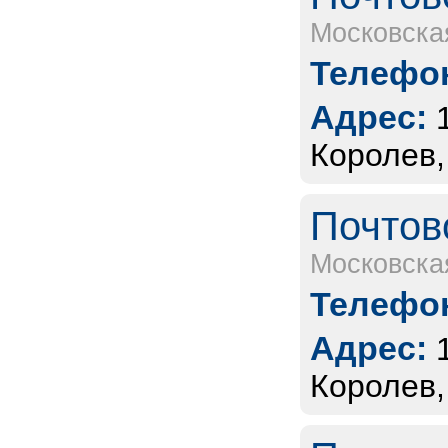
Московска
Телефон
Адрес:
Королев,
Почтов
Московска
Телефон
Адрес:
Королев,