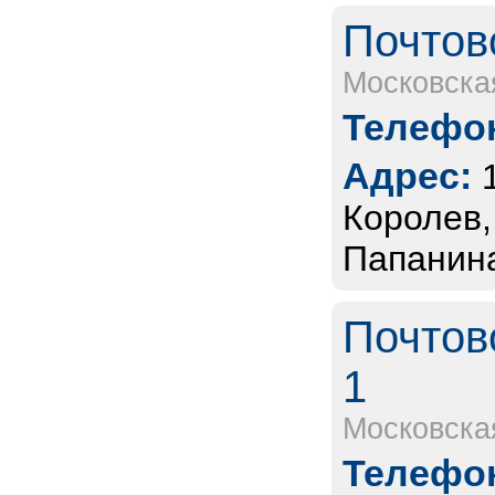
Почтов
Московска
Телефон
Адрес:
Королев,
Папанина
Почтов
1
Московска
Телефон