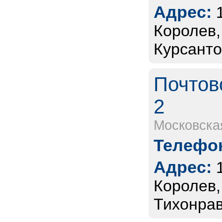
Адрес:
Королев,
Курсанто
Почтов
2
Московска
Телефон
Адрес:
Королев,
Тихонрав