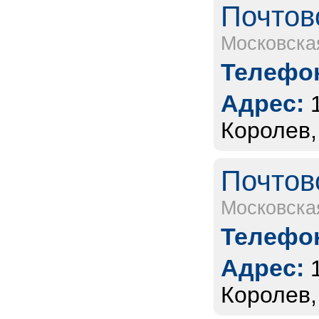
Почтов
Московска
Телефон
Адрес:
Королев,
Почтов
Московска
Телефон
Адрес:
Королев,