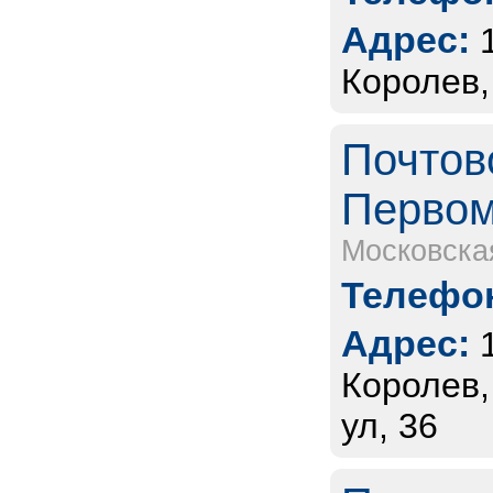
Адрес:
Королев,
Почтов
Первом
Московска
Телефон
Адрес:
Королев,
ул, 36