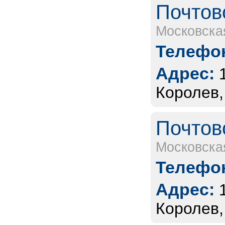
Почтов
Московска
Телефон
Адрес:
Королев,
Почтов
Московска
Телефон
Адрес:
Королев,