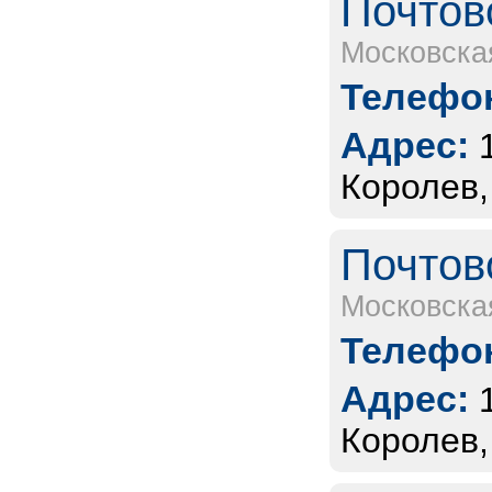
Почтов
Московска
Телефон
Адрес:
Королев,
Почтов
Московска
Телефон
Адрес:
Королев,