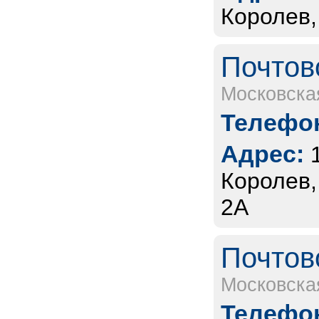
Королев,
Почтов
Московска
Телефон
Адрес:
Королев,
2А
Почтов
Московска
Телефон