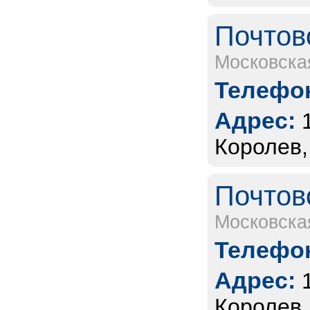
Почтов
Московска
Телефон
Адрес:
Королев,
Почтов
Московска
Телефон
Адрес:
Королев,