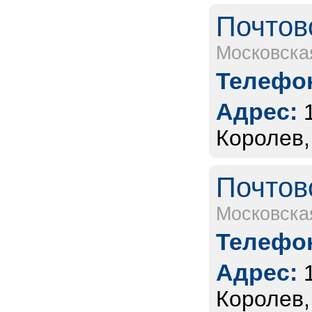
Почтов
Московска
Телефон
Адрес:
Королев,
Почтов
Московска
Телефон
Адрес:
Королев,