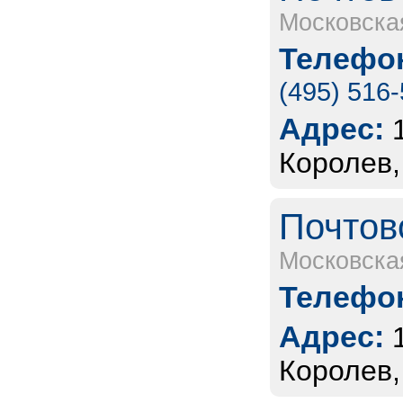
Московска
Телефон
(495) 516
Адрес:
Королев,
Почтов
Московска
Телефон
Адрес:
Королев,