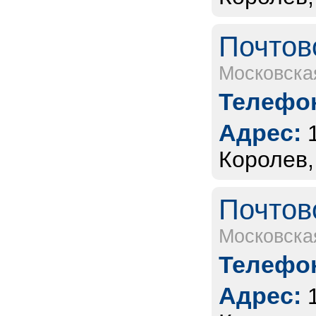
Почтов
Московска
Телефон
Адрес:
Королев,
Почтов
Московска
Телефон
Адрес: