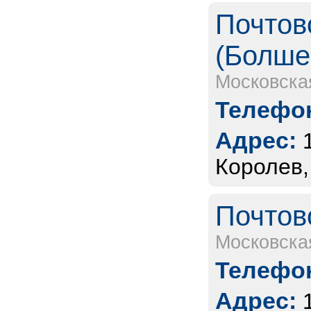
Почтов
(Болше
Московска
Телефон
Адрес:
Королев,
Почтов
Московска
Телефон
Адрес: