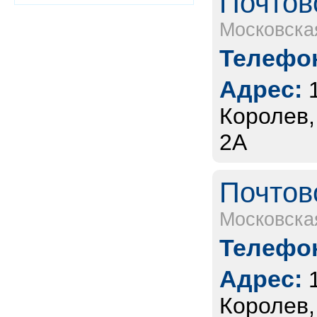
Почтов
Московска
Телефон
Адрес:
Королев,
2А
Почтов
Московска
Телефон
Адрес:
Королев,