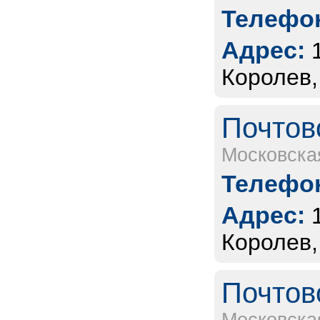
Телефон
Адрес:
Королев,
Почтов
Московска
Телефон
Адрес:
Королев,
Почтов