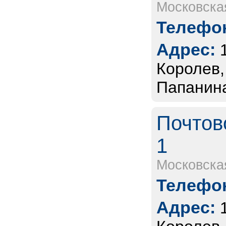
Московска
Телефон
Адрес:
Королев,
Папанина
Почтов
1
Московска
Телефон
Адрес: