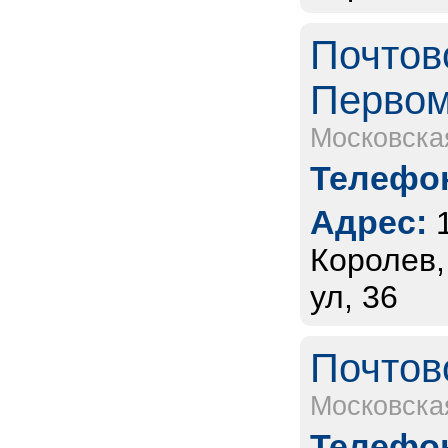
Почтов
Первом
Московска
Телефон
Адрес:
Королев,
ул, 36
Почтов
Московска
Телефон