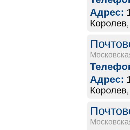
Адрес:
Королев,
Почтов
Московска
Телефон
Адрес:
Королев,
Почтов
Московска