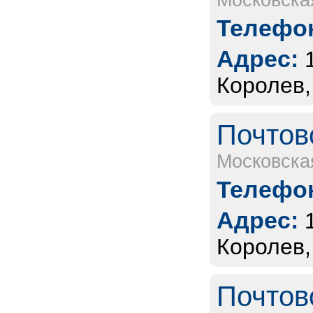
Московска
Телефон
Адрес:
Королев,
Почтов
Московска
Телефон
Адрес:
Королев,
Почтов