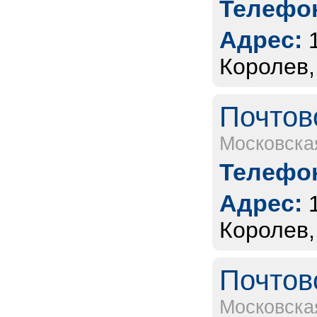
Телефон
Адрес:
Королев,
Почтов
Московска
Телефон
Адрес:
Королев,
Почтов
Московска