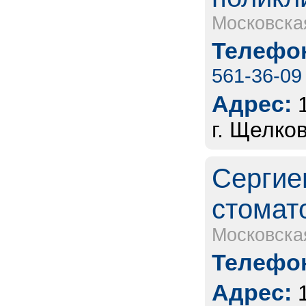
Московска
Телефон
561-36-09
Адрес:
г. Щелко
Сергие
стомат
Московска
Телефон
Адрес: