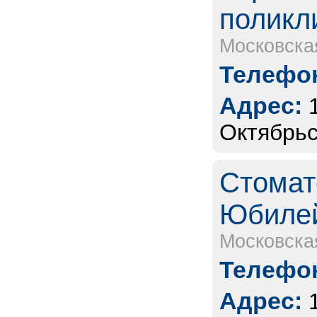
поликл
Московска
Телефон
Адрес:
Октябрьс
Стомат
Юбиле
Московска
Телефон
Адрес: