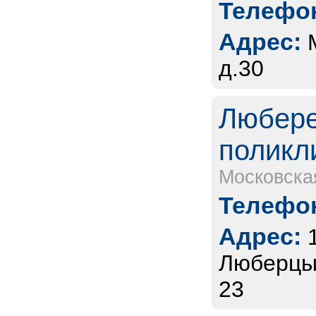
Телефон
Адрес:
д.30
Любере
поликл
Московска
Телефон
Адрес:
Люберцы,
23