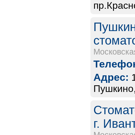
пр.Красн
Пушкин
стомат
Московска
Телефон
Адрес:
Пушкино,
Стомат
г. Иван