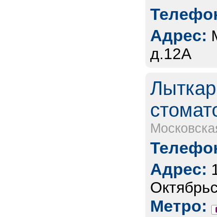
Телефон
Адрес:
д.12А
Лыткар
стомат
Московска
Телефон
Адрес:
Октябрьс
Метро: